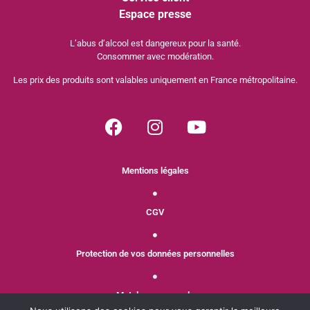
Espace presse
L’abus d’alcool est dangereux pour la santé.
Consommer avec modération.
Les prix des produits sont valables uniquement en France métropolitaine.
Mentions légales
CGV
Protection de vos données personnelles
Mot de passe perdu