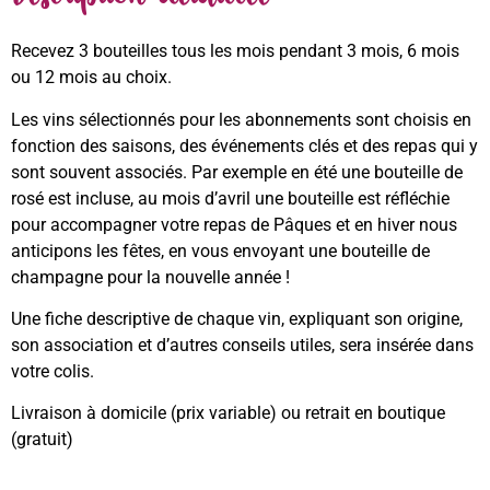
Recevez 3 bouteilles tous les mois pendant 3 mois, 6 mois
ou 12 mois au choix.
Les vins sélectionnés pour les abonnements sont choisis en
fonction des saisons, des événements clés et des repas qui y
sont souvent associés. Par exemple en été une bouteille de
rosé est incluse, au mois d’avril une bouteille est réfléchie
pour accompagner votre repas de Pâques et en hiver nous
anticipons les fêtes, en vous envoyant une bouteille de
champagne pour la nouvelle année !
Une fiche descriptive de chaque vin, expliquant son origine,
son association et d’autres conseils utiles, sera insérée dans
votre colis.
Livraison à domicile (prix variable) ou retrait en boutique
(gratuit)