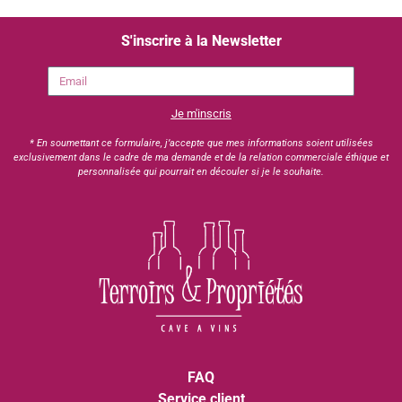
S'inscrire à la Newsletter
Je m'inscris
* En soumettant ce formulaire, j’accepte que mes informations soient utilisées
exclusivement dans le cadre de ma demande et de la relation commerciale éthique et
personnalisée qui pourrait en découler si je le souhaite.
FAQ
Service client